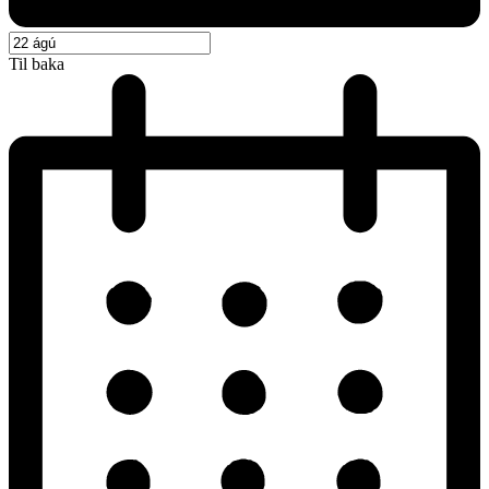
Til baka