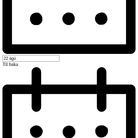
Til baka